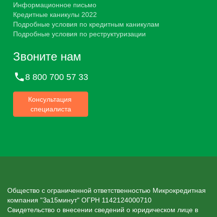
Информационное письмо
Кредитные каникулы 2022
Подробные условия по кредитным каникулам
Подробные условия по реструктуризации
Звоните нам
8 800 700 57 33
Консультация
специалиста
Общество с ограниченной ответственностью Микрокредитная
компания "За15минут" ОГРН 1142124000710
Свидетельство о внесении сведений о юридическом лице в