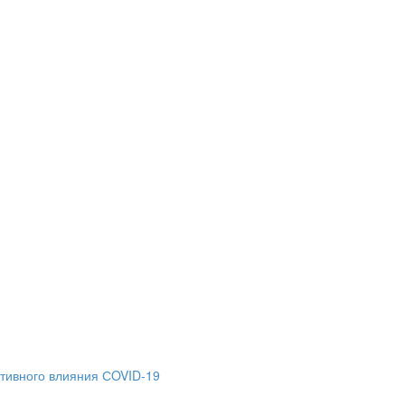
тивного влияния СOVID-19