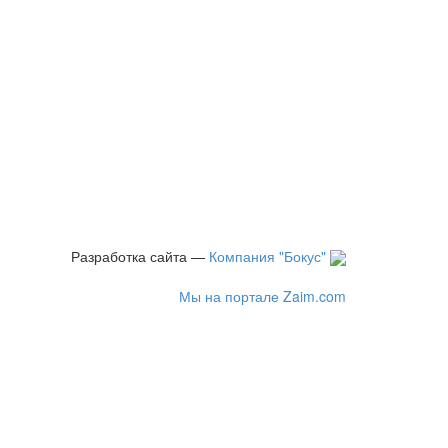
Разработка сайта —
Компания "Бокус"
Мы на портале Zaim.com