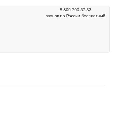
8 800 700 57 33
звонок по России бесплатный