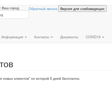
:
Ваш город
Обратный звонок
Версия для слабовидящих
Информация
Контакты
Документы
COVID19
тов
я новых клиентов" по которой 5 дней бесплатно.